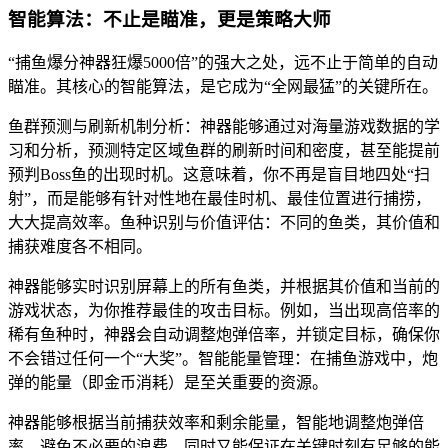
智能算法：不止是瞄准，更是策略大师
“捕鱼爆分神器狂爆5000倍”的强大之处，远不止于简单的自动
瞄准。其核心的智能算法，是它成为“全网最猛”的关键所在。
鱼群预测与刷新机制分析：神器能够通过对海量游戏数据的学
习和分析，预测特定区域鱼群的刷新时间和密度，甚至能提前
预判Boss鱼的出现时机。这意味着，你不再是盲目地四处“扫
射”，而是能够有针对性地在最佳时机、最佳位置进行捕捞，
大大提高效率。鱼种识别与价值评估：不同的鱼类，其价值和
捕获难度各不相同。
神器能够实时识别屏幕上的所有鱼类，并根据其价值和当前的
游戏状态，为你推荐最佳的攻击目标。例如，当出现高倍率的
稀有鱼种时，神器会自动调整炮弹倍率，并锁定目标，确保你
不会错过任何一个“大奖”。智能能量管理：在捕鱼游戏中，炮
弹的能量（即金币消耗）是至关重要的资源。
神器能够根据当前捕获效率和剩余能量，智能地调整炮弹倍
率，避免不必要的浪费，同时又能保证在关键时刻有足够的能