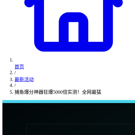
首页
/
最新活动
/
捕鱼爆分神器狂爆5000倍实测！全网最猛