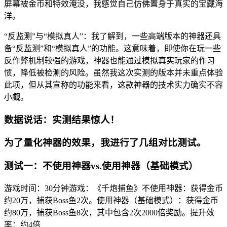
屏幕被金币和特效淹没，我感觉自己仿佛置身于真实的宝藏海
洋。
“反监测”与“模拟真人”：我了解到，一些高端版本的神器还具
备“反监测”和“模拟真人”的功能。这意味着，即使你在玩一些
反作弊机制较强的游戏，神器也能通过模拟真实玩家的作习
惯，降低被检测的风险。虽然我这次实测的版本并未重点体验
此项，但从其宣称的功能来看，这款神器的技术实力确实不容
小觑。
数据说话：实测结果惊人！
为了量化神器的效果，我进行了几组对比测试。
测试一：不使用神器vs.使用神器（基础模式）
游戏时间：30分钟游戏：《千炮捕鱼》不使用神器：获得金币
约20万，捕获Boss鱼2次。使用神器（基础模式）：获得金币
约80万，捕获Boss鱼8次，其中包含2次2000倍奖励。提升效
率：约4倍