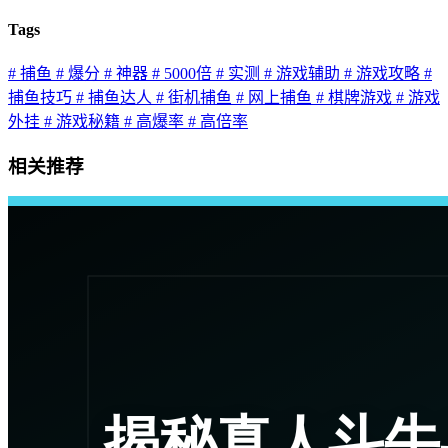
Tags
# 捕鱼
# 爆分
# 神器
# 5000倍
# 实测
# 游戏辅助
# 游戏攻略
#
捕鱼技巧
# 捕鱼达人
# 街机捕鱼
# 网上捕鱼
# 棋牌游戏
# 游戏
外挂
# 游戏秘籍
# 高爆率
# 高倍率
相关推荐