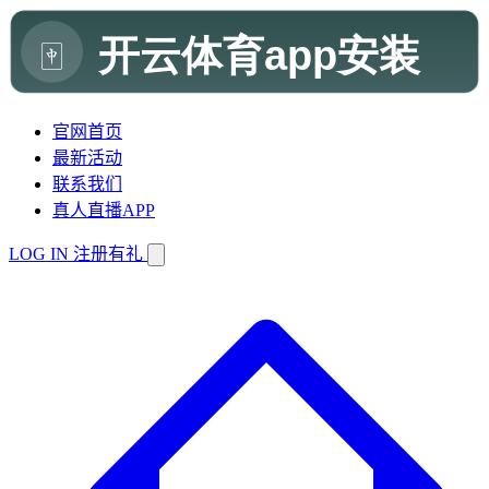
官网首页
最新活动
联系我们
真人直播APP
LOG IN
注册有礼