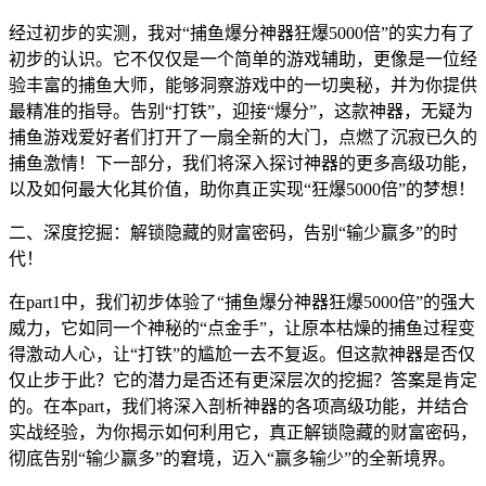
经过初步的实测，我对“捕鱼爆分神器狂爆5000倍”的实力有了
初步的认识。它不仅仅是一个简单的游戏辅助，更像是一位经
验丰富的捕鱼大师，能够洞察游戏中的一切奥秘，并为你提供
最精准的指导。告别“打铁”，迎接“爆分”，这款神器，无疑为
捕鱼游戏爱好者们打开了一扇全新的大门，点燃了沉寂已久的
捕鱼激情！下一部分，我们将深入探讨神器的更多高级功能，
以及如何最大化其价值，助你真正实现“狂爆5000倍”的梦想！
二、深度挖掘：解锁隐藏的财富密码，告别“输少赢多”的时
代！
在part1中，我们初步体验了“捕鱼爆分神器狂爆5000倍”的强大
威力，它如同一个神秘的“点金手”，让原本枯燥的捕鱼过程变
得激动人心，让“打铁”的尴尬一去不复返。但这款神器是否仅
仅止步于此？它的潜力是否还有更深层次的挖掘？答案是肯定
的。在本part，我们将深入剖析神器的各项高级功能，并结合
实战经验，为你揭示如何利用它，真正解锁隐藏的财富密码，
彻底告别“输少赢多”的窘境，迈入“赢多输少”的全新境界。