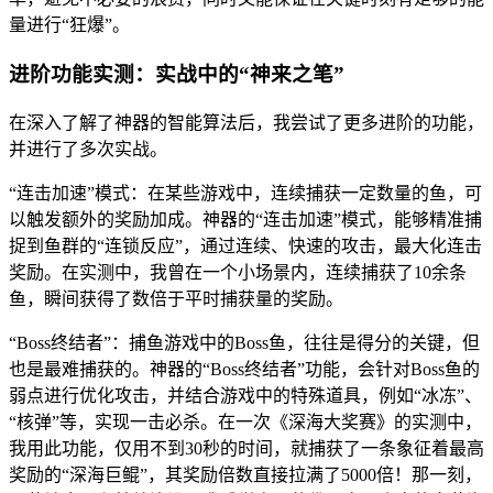
量进行“狂爆”。
进阶功能实测：实战中的“神来之笔”
在深入了解了神器的智能算法后，我尝试了更多进阶的功能，
并进行了多次实战。
“连击加速”模式：在某些游戏中，连续捕获一定数量的鱼，可
以触发额外的奖励加成。神器的“连击加速”模式，能够精准捕
捉到鱼群的“连锁反应”，通过连续、快速的攻击，最大化连击
奖励。在实测中，我曾在一个小场景内，连续捕获了10余条
鱼，瞬间获得了数倍于平时捕获量的奖励。
“Boss终结者”：捕鱼游戏中的Boss鱼，往往是得分的关键，但
也是最难捕获的。神器的“Boss终结者”功能，会针对Boss鱼的
弱点进行优化攻击，并结合游戏中的特殊道具，例如“冰冻”、
“核弹”等，实现一击必杀。在一次《深海大奖赛》的实测中，
我用此功能，仅用不到30秒的时间，就捕获了一条象征着最高
奖励的“深海巨鲲”，其奖励倍数直接拉满了5000倍！那一刻，