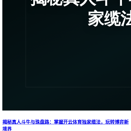
揭秘真人斗牛与珠盘路：掌握开云体育独家缆法，玩转博弈新
境界