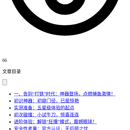
66
文章目录
一、告别“打铁”时代：神器登场，点燃捕鱼激情！
初识神器：初窥门径，已是惊艳
实测准备：五星级体验的起点
初次碰撞：小试牛刀，惊喜连连
进阶体验：解锁“狂爆”模式，震撼眼球！
安全性考量：官方认证，无后顾之忧