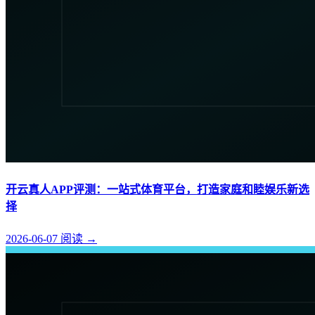
开云真人APP评测：一站式体育平台，打造家庭和睦娱乐新选
择
2026-06-07
阅读
→