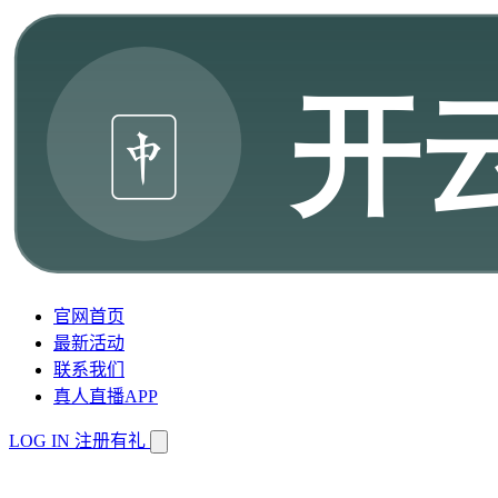
官网首页
最新活动
联系我们
真人直播APP
LOG IN
注册有礼