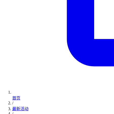
首页
/
最新活动
/