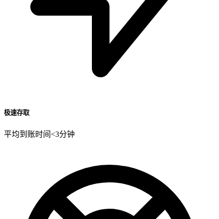
极速存取
平均到账时间<3分钟