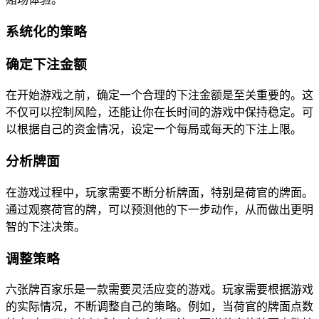
系统化的策略
确定下注金额
在开始游戏之前，确定一个合理的下注金额是至关重要的。这
不仅可以控制风险，还能让你在长时间的游戏中保持稳定。可
以根据自己的资金情况，设定一个每局或每天的下注上限。
分析牌面
在游戏过程中，玩家需要不断分析牌面，特别是荷官的牌面。
通过观察荷官的牌，可以预测他的下一步动作，从而做出更明
智的下注决策。
调整策略
六张牌百家乐是一款需要灵活应变的游戏。玩家需要根据游戏
的实际情况，不断调整自己的策略。例如，当荷官的牌面点数