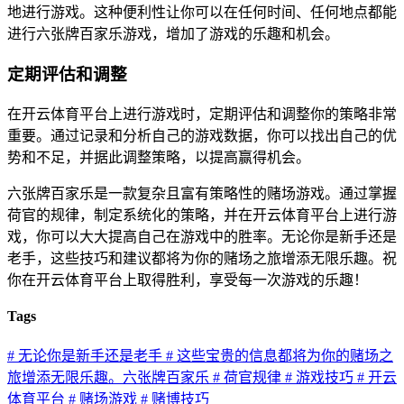
地进行游戏。这种便利性让你可以在任何时间、任何地点都能
进行六张牌百家乐游戏，增加了游戏的乐趣和机会。
定期评估和调整
在开云体育平台上进行游戏时，定期评估和调整你的策略非常
重要。通过记录和分析自己的游戏数据，你可以找出自己的优
势和不足，并据此调整策略，以提高赢得机会。
六张牌百家乐是一款复杂且富有策略性的赌场游戏。通过掌握
荷官的规律，制定系统化的策略，并在开云体育平台上进行游
戏，你可以大大提高自己在游戏中的胜率。无论你是新手还是
老手，这些技巧和建议都将为你的赌场之旅增添无限乐趣。祝
你在开云体育平台上取得胜利，享受每一次游戏的乐趣！
Tags
# 无论你是新手还是老手
# 这些宝贵的信息都将为你的赌场之
旅增添无限乐趣。六张牌百家乐
# 荷官规律
# 游戏技巧
# 开云
体育平台
# 赌场游戏
# 赌博技巧