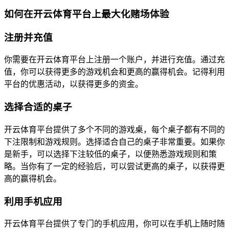
如何在开云体育平台上最大化赌场体验
注册并充值
你需要在开云体育平台上注册一个账户，并进行充值。通过充
值，你可以获得更多的游戏机会和更高的赢得机会。记得利用
平台的优惠活动，以获得更多的资金。
选择合适的桌子
开云体育平台提供了多个不同的游戏桌，每个桌子都有不同的
下注限制和游戏规则。选择适合自己的桌子非常重要。如果你
是新手，可以选择下注较低的桌子，以便熟悉游戏规则和策
略。当你有了一定的经验后，可以尝试更高的桌子，以获得更
高的赢得机会。
利用手机应用
开云体育平台提供了专门的手机应用，你可以在手机上随时随