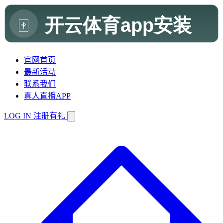
官网首页
最新活动
联系我们
真人直播APP
LOG IN
注册有礼