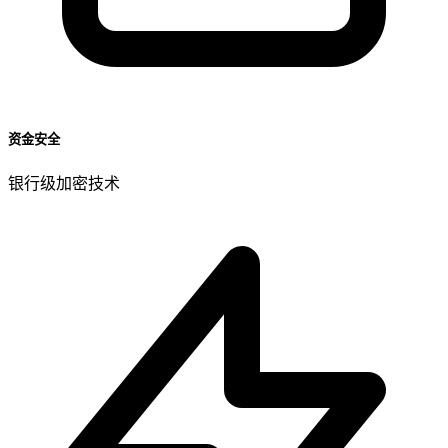
资金安全
银行级加密技术