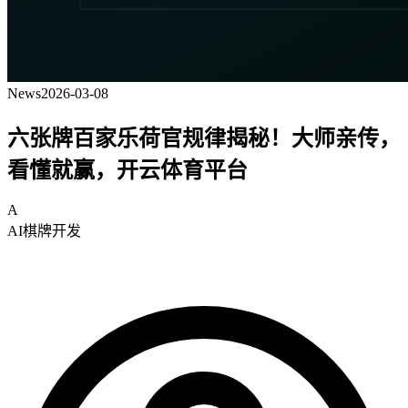
News
2026-03-08
六张牌百家乐荷官规律揭秘！大师亲传，
看懂就赢，开云体育平台
A
AI棋牌开发