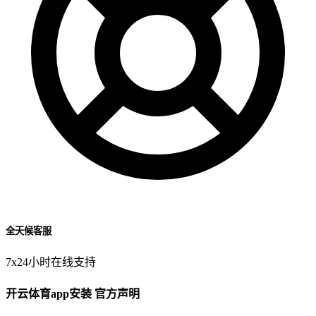
全天候客服
7x24小时在线支持
开云体育app安装 官方声明