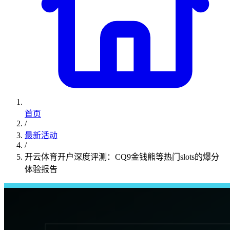
首页
/
最新活动
/
开云体育开户深度评测：CQ9金钱熊等热门slots的爆分
体验报告