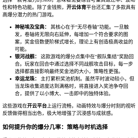
性和特色功能。除了金钱熊，
开云体育
平台还汇集了多款具有
高爆分潜力的热门游戏。
神秘埃及宝典：
其核心在于“无尽卷轴”功能。一旦触
发，卷轴将无限向右延伸，每增加一个符合要求的图
案，奖金倍数便阶梯式增长，理论上有创造极高收益的
可能。
银河战舰：
这款游戏的爆分点集中在“舰队集结”奖励回
合。玩家在回合中通过选择不同战舰攻击目标，每一步
选择都直接影响最终奖金池的大小，策略性更强。
幸运龙珠：
主打累积奖池机制。虽然平时波动较小，但
当龙珠收集进度达到满格时，将直接进入奖池争夺回
合，提供了以小博大、一击即中的独特体验。
这些游戏在
开云平台
上运行流畅，动画特效与爆分时刻的视听
反馈做得相当出色，极大地增强了沉浸感与成就感。
如何提升你的爆分几率：策略与时机选择