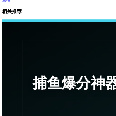
直播
相关推荐