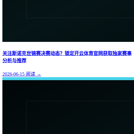
关注斯诺克世锦赛决赛动态？锁定开云体育官网获取独家赛事
分析与推荐
2026-06-15
阅读
→