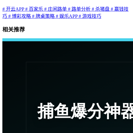
# 开云APP
# 百家乐
# 庄闲路单
# 路单分析
# 杀猪盘
# 赢钱技
巧
# 博彩攻略
# 牌桌策略
# 娱乐APP
# 游戏技巧
相关推荐