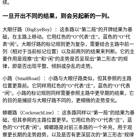
续。
一旦开出不同的结果，则会另起新的一列。
大眼仔路（BigEyeBoy）：这条路以“第二局”的开牌结果为基
础，在主路上移动。它用红色的“O”代表“庄”，蓝色的“O”代
表“闲”。大眼仔路的标记规则更为复杂，需要结合主路中前一
列（相对于当前标记位置）以及前两列的结果来判断。它的主
要作用是观察“庄”和“闲”的走势是否呈现出“第二形态”的规
律，即是否出现平整、倾斜或杂乱的走势。
小路（SmallRoad）：小路与大眼仔路类似，但其参照的主路
位置更靠前。它同样用红色的“O”代表“庄”，蓝色的“O”代表
“闲”。小路的标记规则同样需要参照主路中更早期的结果，它
的目的是捕捉与大眼仔路不同的，更细微的走势变化。
蟑螂路（CockroachLine）：这条路同样以“第一局”的结果为基
础，但其参照的主路位置更早。它用红色的“O”代表“庄”，蓝
色的“O”代表“闲”。蟑螂路是对前三条路的一个补充，用于观
察更长期的走势趋势，以及是否有更深层次的“第三形态”规律