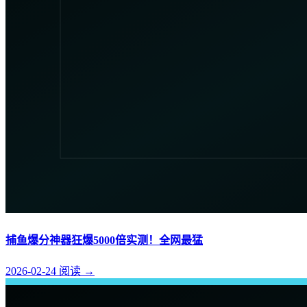
捕鱼爆分神器狂爆5000倍实测！全网最猛
2026-02-24
阅读
→