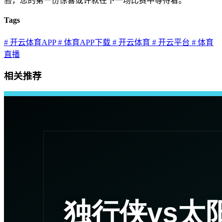
验，您的第一份惊喜或许就在下一场比赛中等待着。
Tags
# 开云体育APP
# 体育APP下载
# 开云体育
# 开云平台
# 体育
直播
相关推荐