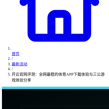
首页
/
最新活动
/
开云官网评测：全网最稳的体育APP下载体验与三公游
戏体验分享