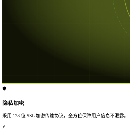
🛡️
隐私加密
采用 128 位 SSL 加密传输协议，全方位保障用户信息不泄露。
⚡