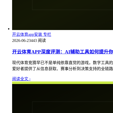
开云体育app安装 专栏
2026-06-23
443 阅读
开云体育APP深度评测：AI辅助工具如何提升
现代体育竞猜早已不是单纯依靠直觉的游戏，数字工具的
爱好者提供了从信息获取、赛事分析到决策支持的全链路
阅读全文
›