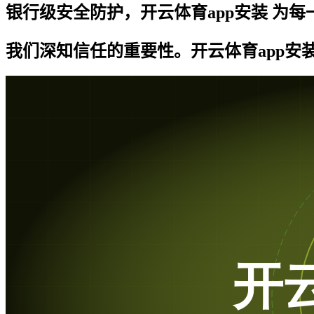
银行级安全防护，开云体育app安装 为每
我们深知信任的重要性。
开云体育app安