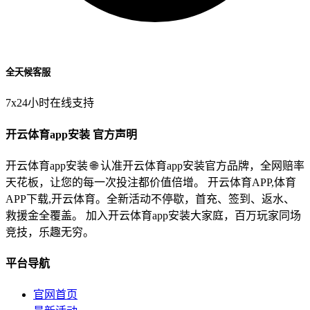
全天候客服
7x24小时在线支持
开云体育app安装 官方声明
开云体育app安装 🌐 认准开云体育app安装官方品牌，全网赔率
天花板，让您的每一次投注都价值倍增。 开云体育APP,体育
APP下载,开云体育。全新活动不停歇，首充、签到、返水、
救援金全覆盖。 加入开云体育app安装大家庭，百万玩家同场
竞技，乐趣无穷。
平台导航
官网首页