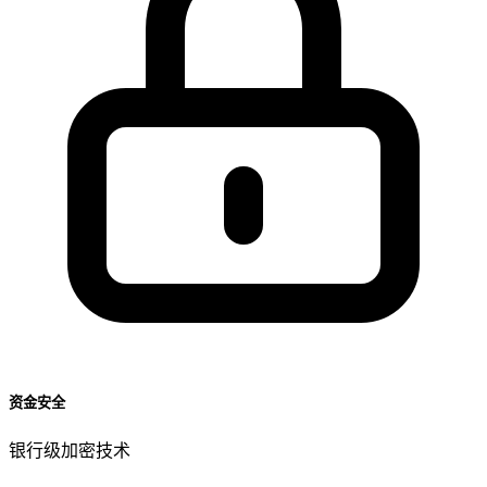
资金安全
银行级加密技术