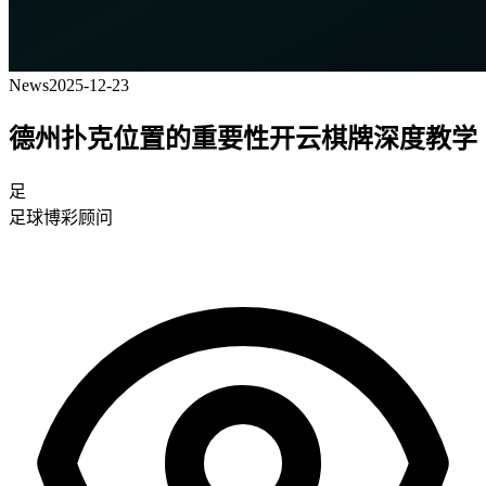
News
2025-12-23
德州扑克位置的重要性开云棋牌深度教学
足
足球博彩顾问