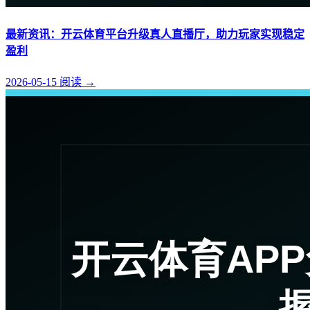
最新资讯：开云体育平台升级真人直播厅，助力玩家实现稳定
盈利
2026-05-15
阅读
→