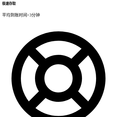
极速存取
平均到账时间<3分钟