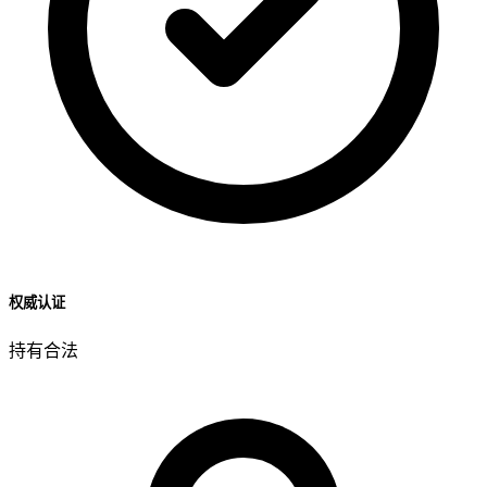
权威认证
持有合法