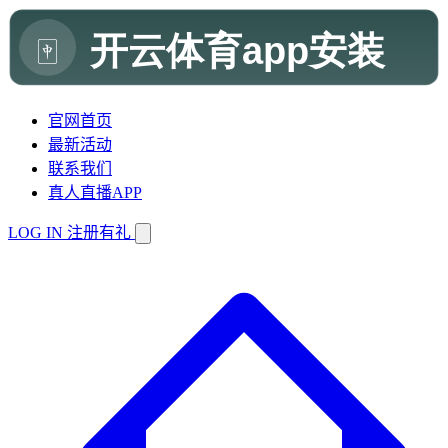
官网首页
最新活动
联系我们
真人直播APP
LOG IN
注册有礼