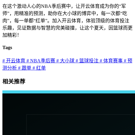
在这个激动人心的NBA季后赛中，让开云体育成为你的“军
师”，用精准的预测，助你在大小球的博弈中，每一次都“吃
肉”，每一单都“红单”。加入开云体育，体验顶级的体育投注
乐趣，见证数据与智慧的完美碰撞，让这个夏天，因篮球而更
加精彩！
Tags
# 开云体育
# NBA季后赛
# 大小球
# 篮球投注
# 体育赛事
# 预
测分析
# 跟单
# 红单
相关推荐