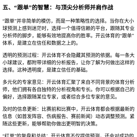
五、“跟单”的智慧：与顶尖分析师并肩作战
“跟单”并非简单的模仿，而是一种策略性的选择。当你在大小
球预测上感到迷茫时，选择一个值得信赖的平台，跟随其专业
分析师的脚步，能够有效地提高你的胜率。开云体育的“跟单”
体系，是建立在信任和数据之上的。
透明的预测过程：开云体育不会隐藏其预测的依据。每一条大
小球建议，都附带详细的分析报告，让你了解为何做出这样的
选择。这种透明度，是建立信任的基础。
多元化的专家意见：开云体育汇聚了来自不同背景的体育分析
师，他们拥有各自独特的分析视角和专长。你可以根据自己的
偏好，选择跟随某位专家，或者综合多位专家的意见。
及时的信息更新：比赛前和比赛中，开云体育都会根据最新的
信息（如首发阵容、伤病报告、赛前新闻）动态调整预测。紧
随这些更新，能够帮助你做出更明智的决策。
“红单”的复盘和总结：开云体育不仅提供预测，还会对成功的