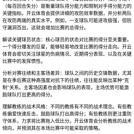
（每百回合失分）是衡量球队得分能力和限制对手得分能力的
关键指标。开云体育会提供详细的攻防效率数据，并分析两队
在攻防两端的真实水平。例如，一支球队可能进攻极强，但防
守漏洞百出，这就会增加比赛的总得分。
解读关键球员状态：核心球员的状态对比赛的得分至关重要。
一个得分爆发的巨星，能够轻易地改变比赛的得分走向。开云
体育会密切关注球星的伤病情况、近期得分表现、以及在关键
比赛中的发挥惯性。
分析对赛往绩和主客场差异：球队之间的历史交锋数据，尤其
是在季后赛这种高强度对抗下的往绩，往往能反映出某种“克
制”关系。主客场因素也会影响球队的表现，主场优势可能激
励球队打出更高的得分。
理解教练的战术风格：不同的教练有不同的战术理念。有些教
练偏爱快速反击，鼓励球队打出高得分；有些教练则更注重防
守体系，力求将比赛拖入低比分。开云体育会分析教练的战术
倾向，并预测其在本场比赛中可能采取的策略。