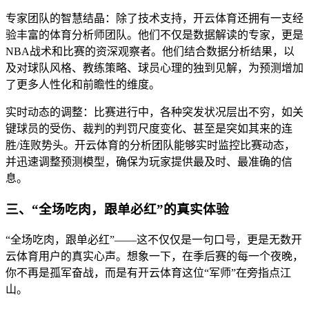
专家团队的智慧结晶：除了技术支持，开云体育还拥有一支经
验丰富的体育分析师团队。他们不仅是数据解读的专家，更是
NBA战术和比赛的资深观察者。他们结合数据分析结果，以
及对球队风格、教练策略、球员心理的独到见解，为预测增加
了更多人性化和前瞻性的维度。
实时动态的调整：比赛进行中，各种突发状况层出不穷，如关
键球员的受伤、裁判的判罚尺度变化、甚至是突如其来的连
胜/连败势头。开云体育的分析团队能够实时监控比赛动态，
并迅速调整预测模型，确保为玩家提供最及时、最准确的信
息。
三、“全场吃肉，跟单必红”的真实体验
“全场吃肉，跟单必红”——这不仅仅是一句口号，更是无数开
云体育用户的真实心声。想象一下，在季后赛的每一个夜晚，
你不再是孤军奋战，而是有开云体育这位“军师”在旁指点江
山。