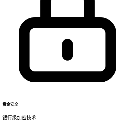
资金安全
银行级加密技术