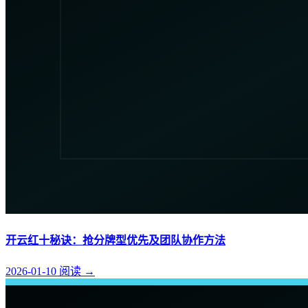
开云红十秘诀：抢分牌型优先及团队协作方法
2026-01-10
阅读
→