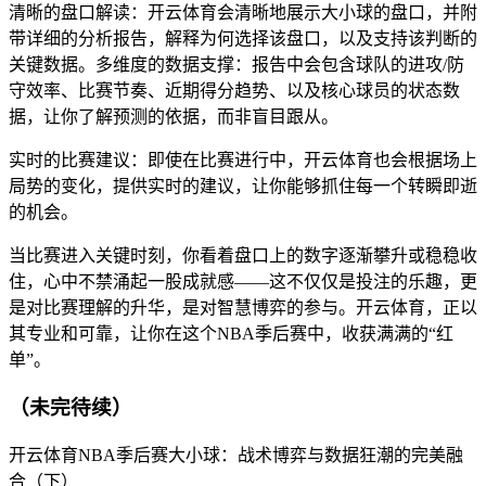
清晰的盘口解读：开云体育会清晰地展示大小球的盘口，并附
带详细的分析报告，解释为何选择该盘口，以及支持该判断的
关键数据。多维度的数据支撑：报告中会包含球队的进攻/防
守效率、比赛节奏、近期得分趋势、以及核心球员的状态数
据，让你了解预测的依据，而非盲目跟从。
实时的比赛建议：即使在比赛进行中，开云体育也会根据场上
局势的变化，提供实时的建议，让你能够抓住每一个转瞬即逝
的机会。
当比赛进入关键时刻，你看着盘口上的数字逐渐攀升或稳稳收
住，心中不禁涌起一股成就感——这不仅仅是投注的乐趣，更
是对比赛理解的升华，是对智慧博弈的参与。开云体育，正以
其专业和可靠，让你在这个NBA季后赛中，收获满满的“红
单”。
（未完待续）
开云体育NBA季后赛大小球：战术博弈与数据狂潮的完美融
合（下）