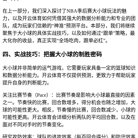
在上一部分，我们深入探讨了NBA季后赛大小球玩法的魅
力，以及开云体育如何凭借其强大的数据分析能力和专业的团
队，成为玩家们信赖的“神准”预测平台。本部分，我们将继续
聚焦于大小球的具体实战技巧，以及如何通过“跟单”策略，最
大化你的收益，真正实现“全场吃肉，跟单必红”。
四、实战技巧：把握大小球的制胜密码
大小球并非简单的运气游戏，它需要玩家具备一定的篮球知识
和数据分析能力。开云体育不仅提供预测，更致力于帮助玩家
提升自身的判断能力。
关注比赛节奏（Pace）：比赛节奏是影响大小球最直接的因素
之一。节奏快的比赛，回合数增多，得分机会也随之增加，大
球的可能性更大。相反，节奏慢的比赛，回合数减少，小球的
可能性更高。开云体育会详细分析两队的平均回合数，以及在
面对不同对手时的节奏变化。
研究攻防效率：球队的进攻效率（每百回合得分）和防守效率