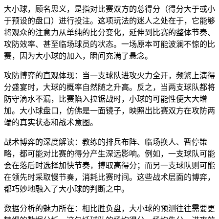
大小球，顾名思义，是指对比赛双方的总得分（得分大于或小
于预设的盘口）进行投注。这项玩法的迷人之处在于，它能够
将观众的注意力从单纯的比分变化，延伸到比赛的整体节奏、
攻防效率、甚至临场球员的状态。一场原本可能波澜不惊的比
赛，因为大小球的加入，瞬间充满了悬念。
攻防博弈的直观体现：当一支球队进攻火力全开，频繁上演得
分盛宴时，大球的概率自然随之升高。反之，当两支球队都将
防守滴水不漏，比赛陷入拉锯战时，小球的可能性便大大增
加。大小球盘口，仿佛是一面镜子，映照出比赛双方在攻防两
端的真实状态和战术意图。
战术博弈的深度解读：教练的排兵布阵、临场换人、暂停策
略，都可能对比赛的得分产生深远影响。例如，一支球队可能
会在落后时选择加快节奏，搏取高得分；而另一支球队则可能
在领先时采取慢节奏，消耗比赛时间。这些战术层面的博弈，
都巧妙地融入了大小球的判断之中。
数据分析的魅力所在：相比胜负盘，大小球的预测往往需要更