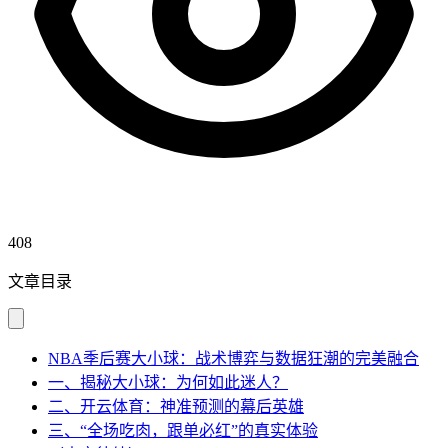
408
文章目录
NBA季后赛大小球：战术博弈与数据狂潮的完美融合
一、揭秘大小球：为何如此迷人？
二、开云体育：神准预测的幕后英雄
三、“全场吃肉，跟单必红”的真实体验