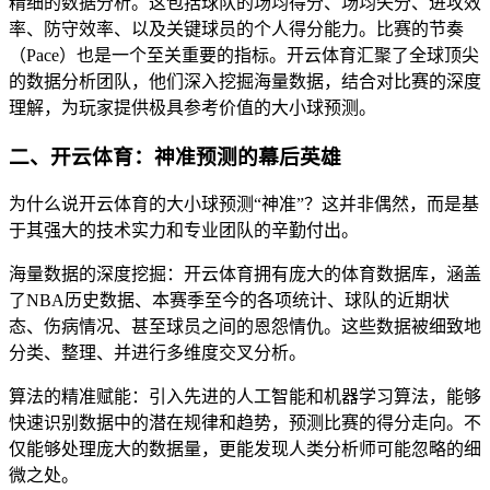
精细的数据分析。这包括球队的场均得分、场均失分、进攻效
率、防守效率、以及关键球员的个人得分能力。比赛的节奏
（Pace）也是一个至关重要的指标。开云体育汇聚了全球顶尖
的数据分析团队，他们深入挖掘海量数据，结合对比赛的深度
理解，为玩家提供极具参考价值的大小球预测。
二、开云体育：神准预测的幕后英雄
为什么说开云体育的大小球预测“神准”？这并非偶然，而是基
于其强大的技术实力和专业团队的辛勤付出。
海量数据的深度挖掘：开云体育拥有庞大的体育数据库，涵盖
了NBA历史数据、本赛季至今的各项统计、球队的近期状
态、伤病情况、甚至球员之间的恩怨情仇。这些数据被细致地
分类、整理、并进行多维度交叉分析。
算法的精准赋能：引入先进的人工智能和机器学习算法，能够
快速识别数据中的潜在规律和趋势，预测比赛的得分走向。不
仅能够处理庞大的数据量，更能发现人类分析师可能忽略的细
微之处。